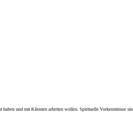
t haben und mit Klienten arbeiten wollen. Spirituelle Vorkenntnisse sind