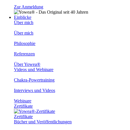
Zur Anmeldung
Einblicke
Über mich
Über mich
Philosophie
Referenzen
Über Yowea®
Videos und Webinare
Chakra-Powertraining
Interviews und Videos
Webinare
Zertifikate
Zertifikate
Bücher und Veröffentlichungen