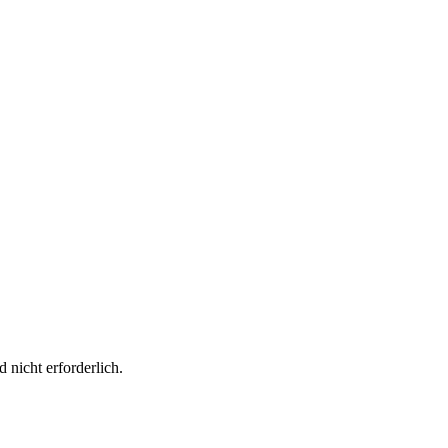
 nicht erforderlich.