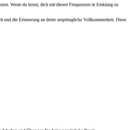
zen. Wenn du lernst, dich mit diesen Frequenzen in Einklang zu
gkeit und die Erinnerung an deine ursprüngliche Vollkommenheit. Diese