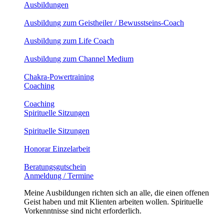
Ausbildungen
Ausbildung zum Geistheiler / Bewusstseins-Coach
Ausbildung zum Life Coach
Ausbildung zum Channel Medium
Chakra-Powertraining
Coaching
Coaching
Spirituelle Sitzungen
Spirituelle Sitzungen
Honorar Einzelarbeit
Beratungsgutschein
Anmeldung / Termine
Meine Ausbildungen richten sich an alle, die einen offenen
Geist haben und mit Klienten arbeiten wollen. Spirituelle
Vorkenntnisse sind nicht erforderlich.