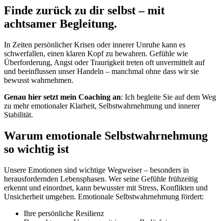
Finde zurück zu dir selbst – mit
achtsamer Begleitung.
In Zeiten persönlicher Krisen oder innerer Unruhe kann es
schwerfallen, einen klaren Kopf zu bewahren. Gefühle wie
Überforderung, Angst oder Traurigkeit treten oft unvermittelt auf
und beeinflussen unser Handeln – manchmal ohne dass wir sie
bewusst wahrnehmen.
Genau hier setzt mein Coaching an
: Ich begleite Sie auf dem Weg
zu mehr emotionaler Klarheit, Selbstwahrnehmung und innerer
Stabilität.
Warum emotionale Selbstwahrnehmung
so wichtig ist
Unsere Emotionen sind wichtige Wegweiser – besonders in
herausfordernden Lebensphasen. Wer seine Gefühle frühzeitig
erkennt und einordnet, kann bewusster mit Stress, Konflikten und
Unsicherheit umgehen. Emotionale Selbstwahrnehmung fördert:
Ihre persönliche Resilienz