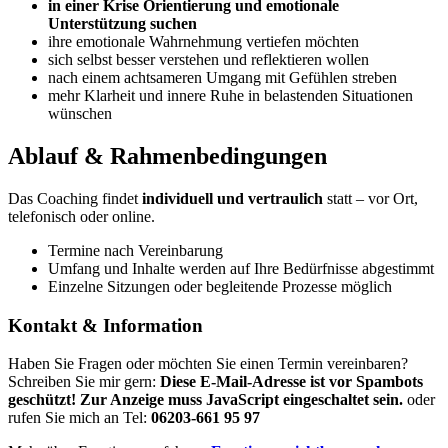
in einer Krise Orientierung und emotionale
Unterstützung suchen
ihre emotionale Wahrnehmung vertiefen möchten
sich selbst besser verstehen und reflektieren wollen
nach einem achtsameren Umgang mit Gefühlen streben
mehr Klarheit und innere Ruhe in belastenden Situationen
wünschen
Ablauf & Rahmenbedingungen
Das Coaching findet
individuell und vertraulich
statt – vor Ort,
telefonisch oder online.
Termine nach Vereinbarung
Umfang und Inhalte werden auf Ihre Bedürfnisse abgestimmt
Einzelne Sitzungen oder begleitende Prozesse möglich
Kontakt & Information
Haben Sie Fragen oder möchten Sie einen Termin vereinbaren?
Schreiben Sie mir gern:
Diese E-Mail-Adresse ist vor Spambots
geschützt! Zur Anzeige muss JavaScript eingeschaltet sein.
oder
rufen Sie mich an Tel:
06203-661 95 97