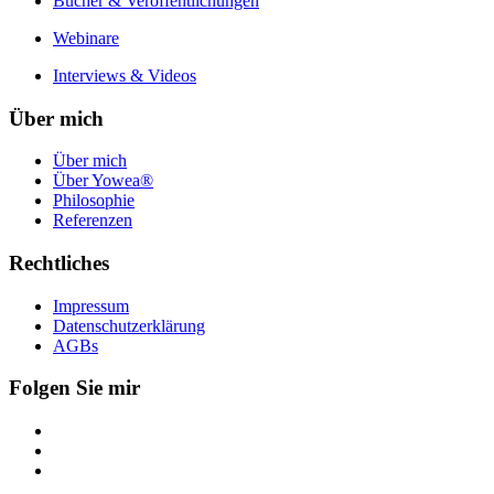
Bücher & Veröffentlichungen
Webinare
Interviews & Videos
Über mich
Über mich
Über Yowea®
Philosophie
Referenzen
Rechtliches
Impressum
Datenschutzerklärung
AGBs
Folgen Sie mir