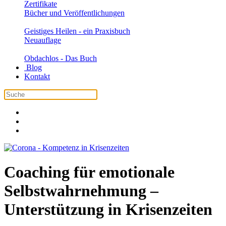
Zertifikate
Bücher und Veröffentlichungen
Geistiges Heilen - ein Praxisbuch
Neuauflage
Obdachlos - Das Buch
Blog
Kontakt
Coaching für emotionale
Selbstwahrnehmung –
Unterstützung in Krisenzeiten