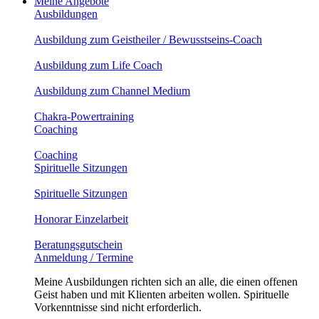
Meine Angebote
Ausbildungen
Ausbildung zum Geistheiler / Bewusstseins-Coach
Ausbildung zum Life Coach
Ausbildung zum Channel Medium
Chakra-Powertraining
Coaching
Coaching
Spirituelle Sitzungen
Spirituelle Sitzungen
Honorar Einzelarbeit
Beratungsgutschein
Anmeldung / Termine
Meine Ausbildungen richten sich an alle, die einen offenen
Geist haben und mit Klienten arbeiten wollen. Spirituelle
Vorkenntnisse sind nicht erforderlich.