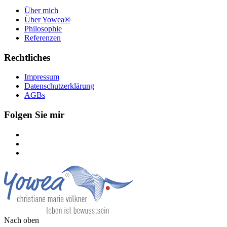
Über mich
Über Yowea®
Philosophie
Referenzen
Rechtliches
Impressum
Datenschutzerklärung
AGBs
Folgen Sie mir
Nach oben