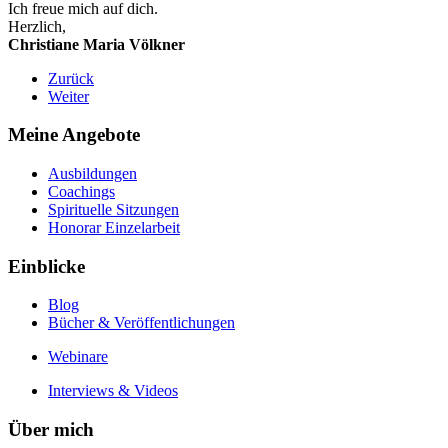
Ich freue mich auf dich.
Herzlich,
Christiane Maria Völkner
Zurück
Weiter
Meine Angebote
Ausbildungen
Coachings
Spirituelle Sitzungen
Honorar Einzelarbeit
Einblicke
Blog
Bücher & Veröffentlichungen
Webinare
Interviews & Videos
Über mich