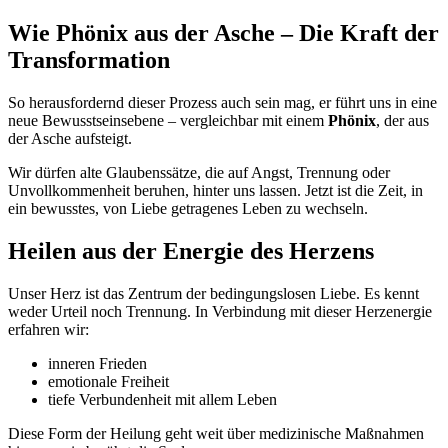
Wie Phönix aus der Asche – Die Kraft der
Transformation
So herausfordernd dieser Prozess auch sein mag, er führt uns in eine
neue Bewusstseinsebene – vergleichbar mit einem
Phönix
, der aus
der Asche aufsteigt.
Wir dürfen alte Glaubenssätze, die auf Angst, Trennung oder
Unvollkommenheit beruhen, hinter uns lassen. Jetzt ist die Zeit, in
ein bewusstes, von Liebe getragenes Leben zu wechseln.
Heilen aus der Energie des Herzens
Unser Herz ist das Zentrum der bedingungslosen Liebe. Es kennt
weder Urteil noch Trennung. In Verbindung mit dieser Herzenergie
erfahren wir:
inneren Frieden
emotionale Freiheit
tiefe Verbundenheit mit allem Leben
Diese Form der Heilung geht weit über medizinische Maßnahmen