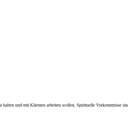
t haben und mit Klienten arbeiten wollen. Spirituelle Vorkenntnisse sind