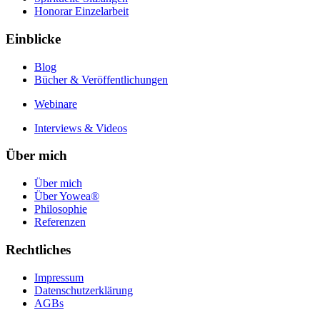
Honorar Einzelarbeit
Einblicke
Blog
Bücher & Veröffentlichungen
Webinare
Interviews & Videos
Über mich
Über mich
Über Yowea®
Philosophie
Referenzen
Rechtliches
Impressum
Datenschutzerklärung
AGBs