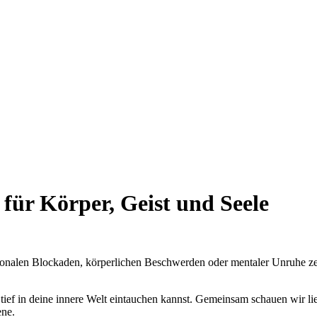
 für Körper, Geist und Seele
tionalen Blockaden, körperlichen Beschwerden oder mentaler Unruhe zei
tief in deine innere Welt eintauchen kannst. Gemeinsam schauen wir lie
ene.