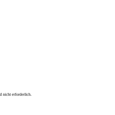
 nicht erforderlich.