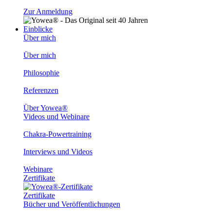
Zur Anmeldung
Einblicke
Über mich
Über mich
Philosophie
Referenzen
Über Yowea®
Videos und Webinare
Chakra-Powertraining
Interviews und Videos
Webinare
Zertifikate
Zertifikate
Bücher und Veröffentlichungen