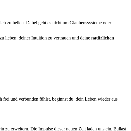
eitlich zu heilen. Dabei geht es nicht um Glaubenssysteme oder
zu lieben, deiner Intuition zu vertrauen und deine
natürlichen
ch frei und verbunden fühlst, beginnst du, dein Leben wieder aus
 zu erweitern. Die Impulse dieser neuen Zeit laden uns ein, Ballast