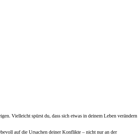
gen. Vielleicht spürst du, dass sich etwas in deinem Leben verändern
bevoll auf die Ursachen deiner Konflikte – nicht nur an der