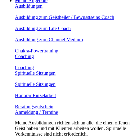
Meine Angebote
Ausbildungen
Ausbildung zum Geistheiler / Bewusstseins-Coach
Ausbildung zum Life Coach
Ausbildung zum Channel Medium
Chakra-Powertraining
Coaching
Coaching
Spirituelle Sitzungen
Spirituelle Sitzungen
Honorar Einzelarbeit
Beratungsgutschein
Anmeldung / Termine
Meine Ausbildungen richten sich an alle, die einen offenen
Geist haben und mit Klienten arbeiten wollen. Spirituelle
Vorkenntnisse sind nicht erforderlich.