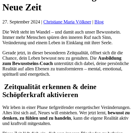
Neue Zeit
27. September 2024
|
Christiane Maria Völkner
|
Blog
Die Welt steht im Wandel – und damit auch unser Bewusstsein.
Immer mehr Menschen spüren den inneren Ruf nach Sinn,
Veränderung und einem Leben in Einklang mit ihrer Seele.
Gerade jetzt, in dieser besonderen Zeitqualität, öffnet sich dir die
Chance, dein Leben bewusst neu zu gestalten. Die
Ausbildung
zum Bewusstseins-Coach
unterstützt dich dabei, deine persönliche
Realität auf allen Ebenen zu transformieren – mental, emotional,
spirituell und energetisch.
Zeitqualität erkennen & deine
Schöpferkraft aktivieren
Wir leben in einer Phase tiefgreifender energetischer Veränderungen.
Altes löst sich auf, Neues will entstehen. Wer jetzt lernt,
bewusst zu
denken, zu fühlen und zu handeln
, kann die eigene Realität aktiv
und kraftvoll mitgestalten.