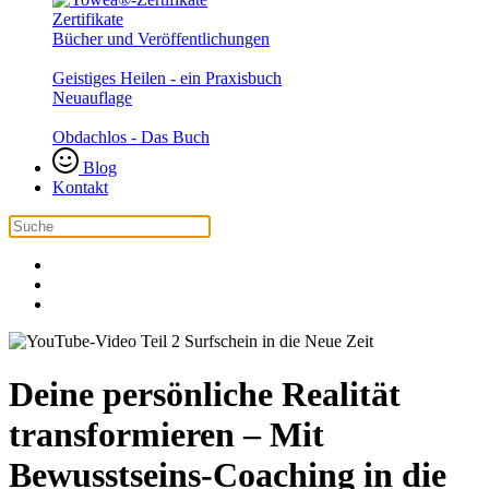
Zertifikate
Bücher und Veröffentlichungen
Geistiges Heilen - ein Praxisbuch
Neuauflage
Obdachlos - Das Buch
Blog
Kontakt
Deine persönliche Realität
transformieren – Mit
Bewusstseins-Coaching in die