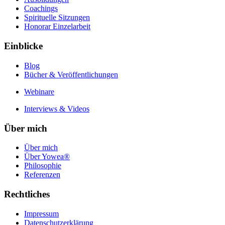
Coachings
Spirituelle Sitzungen
Honorar Einzelarbeit
Einblicke
Blog
Bücher & Veröffentlichungen
Webinare
Interviews & Videos
Über mich
Über mich
Über Yowea®
Philosophie
Referenzen
Rechtliches
Impressum
Datenschutzerklärung