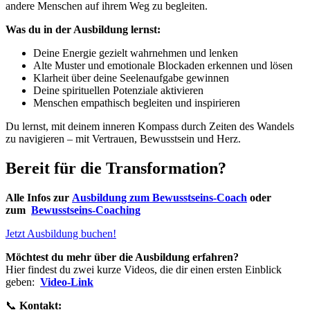
andere Menschen auf ihrem Weg zu begleiten.
Was du in der Ausbildung lernst:
Deine Energie gezielt wahrnehmen und lenken
Alte Muster und emotionale Blockaden erkennen und lösen
Klarheit über deine Seelenaufgabe gewinnen
Deine spirituellen Potenziale aktivieren
Menschen empathisch begleiten und inspirieren
Du lernst, mit deinem inneren Kompass durch Zeiten des Wandels
zu navigieren – mit Vertrauen, Bewusstsein und Herz.
Bereit für die Transformation?
Alle Infos zur
Ausbildung zum Bewusstseins-Coach
oder
zum
Bewusstseins-Coaching
Jetzt Ausbildung buchen!
Möchtest du mehr über die Ausbildung erfahren?
Hier findest du zwei kurze Videos, die dir einen ersten Einblick
geben:
Video-Link
📞
Kontakt: