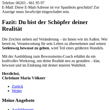
Telefon: 06203 - 661 95 97
E-Mail:
Diese E-Mail-Adresse ist vor Spambots geschützt! Zur
Anzeige muss JavaScript eingeschaltet sein.
Fazit: Du bist der Schöpfer deiner
Realität
Die Zeichen stehen auf Veränderung – im Innen wie im Außen. Wer
bereit ist, Verantwortung für sein Leben zu übernehmen und seinen
Seelenweg bewusst zu gehen
, wird Teil eines größeren Wandels.
Mit der Ausbildung zum Bewusstseins-Coach erhältst du ein
kraftvolles Werkzeug, um deine Realität neu zu gestalten – klar,
bewusst und im Einklang mit deiner inneren Wahrheit.
Herzlichst,
Christiane Maria Völkner
Zurück
Weiter
Meine Angebote
Ausbildungen