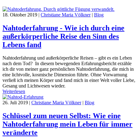
18. Oktober 2019
|
Christiane Maria Völkner
|
Blog
Nahtoderfahrung - Wie ich durch eine
außerkörperliche Reise den Sinn des
Lebens fand
Nahtoderfahrung und außerkörperliche Reisen – gibt es ein Leben
nach dem Tod? In diesem bewegenden Erfahrungsbericht erzähle
ich dir von meiner ganz persönlichen Nahtoderfahrung, die mich in
eine lichtvolle, kosmische Dimension führte. Ohne Vorwarnung
verließ ich meinen Körper und fand mich in einer Welt voller Liebe,
Gesang und Lichtwesen wieder.
Weiterlesen
26. Juli 2019
|
Christiane Maria Völkner
|
Blog
Schlüssel zum neuen Selbst: Wie eine
Nahtoderfahrung mein Leben für immer
veränderte