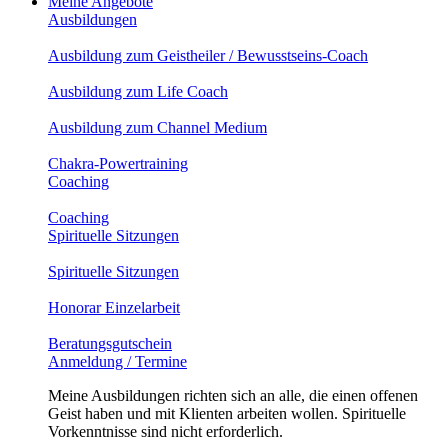
Meine Angebote
Ausbildungen
Ausbildung zum Geistheiler / Bewusstseins-Coach
Ausbildung zum Life Coach
Ausbildung zum Channel Medium
Chakra-Powertraining
Coaching
Coaching
Spirituelle Sitzungen
Spirituelle Sitzungen
Honorar Einzelarbeit
Beratungsgutschein
Anmeldung / Termine
Meine Ausbildungen richten sich an alle, die einen offenen
Geist haben und mit Klienten arbeiten wollen. Spirituelle
Vorkenntnisse sind nicht erforderlich.