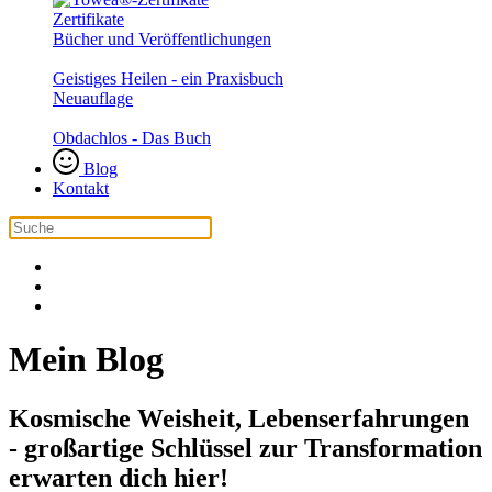
Zertifikate
Bücher und Veröffentlichungen
Geistiges Heilen - ein Praxisbuch
Neuauflage
Obdachlos - Das Buch
Blog
Kontakt
Mein Blog
Kosmische Weisheit, Lebenserfahrungen
- großartige Schlüssel zur Transformation
erwarten dich hier!