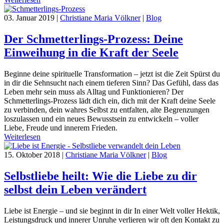
03. Januar 2019
|
Christiane Maria Völkner
|
Blog
Der Schmetterlings-Prozess: Deine
Einweihung in die Kraft der Seele
Beginne deine spirituelle Transformation – jetzt ist die Zeit Spürst du
in dir die Sehnsucht nach einem tieferen Sinn? Das Gefühl, dass das
Leben mehr sein muss als Alltag und Funktionieren? Der
Schmetterlings-Prozess lädt dich ein, dich mit der Kraft deine Seele
zu verbinden, dein wahres Selbst zu entfalten, alte Begrenzungen
loszulassen und ein neues Bewusstsein zu entwickeln – voller
Liebe, Freude und innerem Frieden.
Weiterlesen
15. Oktober 2018
|
Christiane Maria Völkner
|
Blog
Selbstliebe heilt: Wie die Liebe zu dir
selbst dein Leben verändert
Liebe ist Energie – und sie beginnt in dir In einer Welt voller Hektik,
Leistungsdruck und innerer Unruhe verlieren wir oft den Kontakt zu