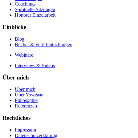
Coachings
Spirituelle Sitzungen
Honorar Einzelarbeit
Einblicke
Blog
Bücher & Veröffentlichungen
Webinare
Interviews & Videos
Über mich
Über mich
Über Yowea®
Philosophie
Referenzen
Rechtliches
Impressum
Datenschutzerklärung