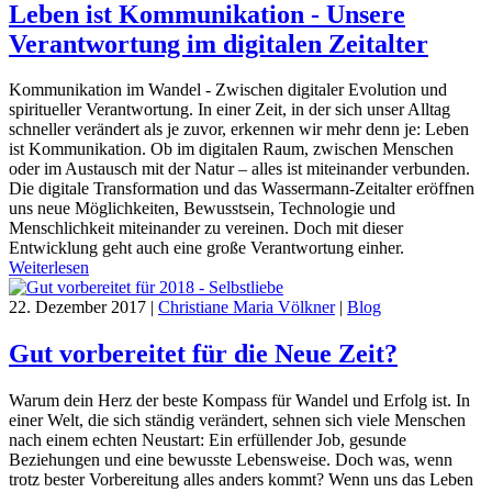
Leben ist Kommunikation - Unsere
Verantwortung im digitalen Zeitalter
Kommunikation im Wandel - Zwischen digitaler Evolution und
spiritueller Verantwortung. In einer Zeit, in der sich unser Alltag
schneller verändert als je zuvor, erkennen wir mehr denn je: Leben
ist Kommunikation. Ob im digitalen Raum, zwischen Menschen
oder im Austausch mit der Natur – alles ist miteinander verbunden.
Die digitale Transformation und das Wassermann-Zeitalter eröffnen
uns neue Möglichkeiten, Bewusstsein, Technologie und
Menschlichkeit miteinander zu vereinen. Doch mit dieser
Entwicklung geht auch eine große Verantwortung einher.
Weiterlesen
22. Dezember 2017
|
Christiane Maria Völkner
|
Blog
Gut vorbereitet für die Neue Zeit?
Warum dein Herz der beste Kompass für Wandel und Erfolg ist. In
einer Welt, die sich ständig verändert, sehnen sich viele Menschen
nach einem echten Neustart: Ein erfüllender Job, gesunde
Beziehungen und eine bewusste Lebensweise. Doch was, wenn
trotz bester Vorbereitung alles anders kommt? Wenn uns das Leben