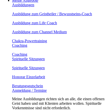
Meine Angebote
Ausbildungen
Ausbildung zum Geistheiler / Bewusstseins-Coach
Ausbildung zum Life Coach
Ausbildung zum Channel Medium
Chakra-Powertraining
Coaching
Coaching
Spirituelle Sitzungen
Spirituelle Sitzungen
Honorar Einzelarbeit
Beratungsgutschein
Anmeldung / Termine
Meine Ausbildungen richten sich an alle, die einen offenen
Geist haben und mit Klienten arbeiten wollen. Spirituelle
Vorkenntnisse sind nicht erforderlich.