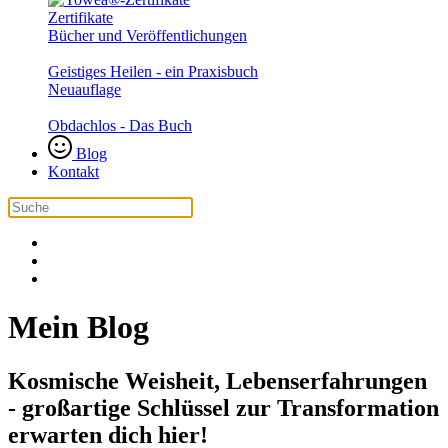
Zertifikate
Bücher und Veröffentlichungen
Geistiges Heilen - ein Praxisbuch
Neuauflage
Obdachlos - Das Buch
Blog
Kontakt
Mein Blog
Kosmische Weisheit, Lebenserfahrungen
- großartige Schlüssel zur Transformation
erwarten dich hier!