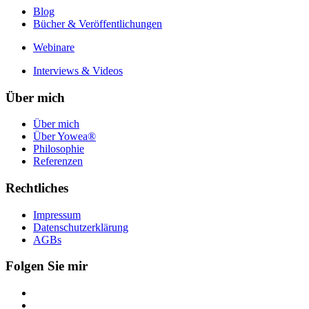
Blog
Bücher & Veröffentlichungen
Webinare
Interviews & Videos
Über mich
Über mich
Über Yowea®
Philosophie
Referenzen
Rechtliches
Impressum
Datenschutzerklärung
AGBs
Folgen Sie mir