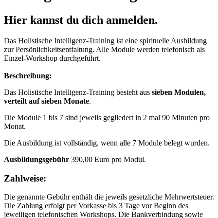
Hier kannst du dich anmelden.
Das Holistische Intelligenz-Training ist eine spirituelle Ausbildung
zur Persönlichkeitsentfaltung. Alle Module werden telefonisch als
Einzel-Workshop durchgeführt.
Beschreibung:
Das Holistische Intelligenz-Training besteht aus
sieben Modulen,
verteilt auf sieben Monate
.
Die Module 1 bis 7 sind jeweils gegliedert in 2 mal 90 Minuten pro
Monat.
Die Ausbildung ist vollständig, wenn alle 7 Module belegt wurden.
Ausbildungsgebühr
390,00 Euro pro Modul.
Zahlweise:
Die genannte Gebühr enthält die jeweils gesetzliche Mehrwertsteuer.
Die Zahlung erfolgt per Vorkasse bis 3 Tage vor Beginn des
jeweiligen telefonischen Workshops. Die Bankverbindung sowie