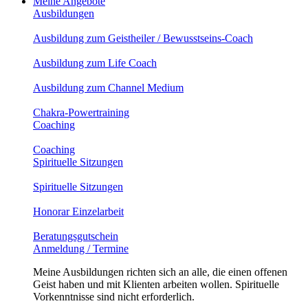
Meine Angebote
Ausbildungen
Ausbildung zum Geistheiler / Bewusstseins-Coach
Ausbildung zum Life Coach
Ausbildung zum Channel Medium
Chakra-Powertraining
Coaching
Coaching
Spirituelle Sitzungen
Spirituelle Sitzungen
Honorar Einzelarbeit
Beratungsgutschein
Anmeldung / Termine
Meine Ausbildungen richten sich an alle, die einen offenen
Geist haben und mit Klienten arbeiten wollen. Spirituelle
Vorkenntnisse sind nicht erforderlich.