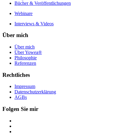
Bücher & Veröffentlichungen
Webinare
Interviews & Videos
Über mich
Über mich
Über Yowea®
Philosophie
Referenzen
Rechtliches
Impressum
Datenschutzerklärung
AGBs
Folgen Sie mir