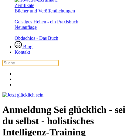
Zertifikate
Bücher und Veröffentlichungen
Geistiges Heilen - ein Praxisbuch
Neuauflage
Obdachlos - Das Buch
Blog
Kontakt
Anmeldung Sei glücklich - sei
du selbst - holistisches
Intelligenz-Training