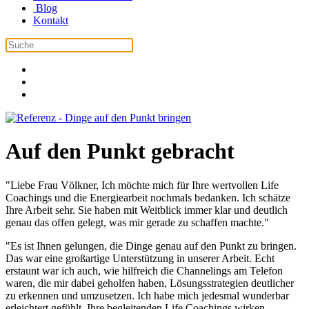
Blog
Kontakt
Auf den Punkt gebracht
"Liebe Frau Völkner, Ich möchte mich für Ihre wertvollen Life
Coachings und die Energiearbeit nochmals bedanken. Ich schätze
Ihre Arbeit sehr. Sie haben mit Weitblick immer klar und deutlich
genau das offen gelegt, was mir gerade zu schaffen machte."
"Es ist Ihnen gelungen, die Dinge genau auf den Punkt zu bringen.
Das war eine großartige Unterstützung in unserer Arbeit. Echt
erstaunt war ich auch, wie hilfreich die Channelings am Telefon
waren, die mir dabei geholfen haben, Lösungsstrategien deutlicher
zu erkennen und umzusetzen. Ich habe mich jedesmal wunderbar
erleichtert gefühlt. Ihre begleitenden Life Coachings wirken