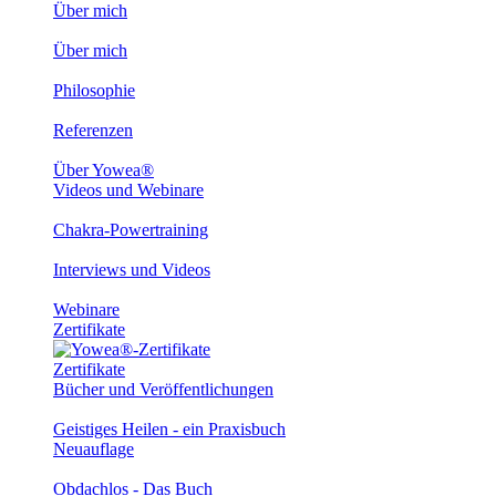
Über mich
Über mich
Philosophie
Referenzen
Über Yowea®
Videos und Webinare
Chakra-Powertraining
Interviews und Videos
Webinare
Zertifikate
Zertifikate
Bücher und Veröffentlichungen
Geistiges Heilen - ein Praxisbuch
Neuauflage
Obdachlos - Das Buch