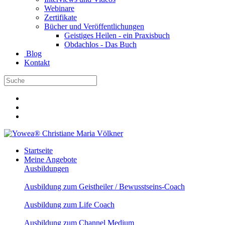
Webinare
Zertifikate
Bücher und Veröffentlichungen
Geistiges Heilen - ein Praxisbuch
Obdachlos - Das Buch
Blog
Kontakt
Startseite
Meine Angebote
Ausbildungen
Ausbildung zum Geistheiler / Bewusstseins-Coach
Ausbildung zum Life Coach
Ausbildung zum Channel Medium