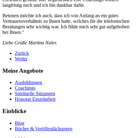
langfristig nach und ich bin dankbar dafür.
Betonen möchte ich auch, dass ich von Anfang an ein gutes
Vertrauensverhältnis zu Ihnen hatte, welches für die telefonischen
Beratungen sehr wichtig war. Ich fühle mich sehr gut aufgehoben
bei Ihnen."
Liebe Grüße Martina Naler.
Zurück
Weiter
Meine Angebote
Ausbildungen
Coachings
Spirituelle Sitzungen
Honorar Einzelarbeit
Einblicke
Blog
Bücher & Veröffentlichungen