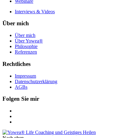
Webinare
Interviews & Videos
Über mich
Über mich
Über Yowea®
Philosophie
Referenzen
Rechtliches
Impressum
Datenschutzerklärung
AGBs
Folgen Sie mir
Nach oben