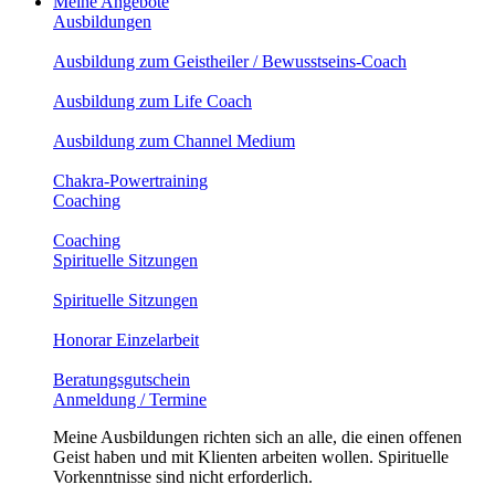
Meine Angebote
Ausbildungen
Ausbildung zum Geistheiler / Bewusstseins-Coach
Ausbildung zum Life Coach
Ausbildung zum Channel Medium
Chakra-Powertraining
Coaching
Coaching
Spirituelle Sitzungen
Spirituelle Sitzungen
Honorar Einzelarbeit
Beratungsgutschein
Anmeldung / Termine
Meine Ausbildungen richten sich an alle, die einen offenen
Geist haben und mit Klienten arbeiten wollen. Spirituelle
Vorkenntnisse sind nicht erforderlich.