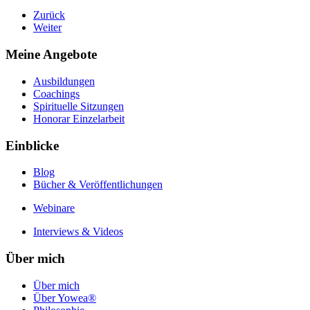
Zurück
Weiter
Meine Angebote
Ausbildungen
Coachings
Spirituelle Sitzungen
Honorar Einzelarbeit
Einblicke
Blog
Bücher & Veröffentlichungen
Webinare
Interviews & Videos
Über mich
Über mich
Über Yowea®