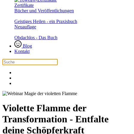
Zertifikate
Bücher und Veröffentlichungen
Geistiges Heilen - ein Praxisbuch
Neuauflage
Obdachlos - Das Buch
Blog
Kontakt
Violette Flamme der
Transformation - Entfalte
deine Schöpferkraft