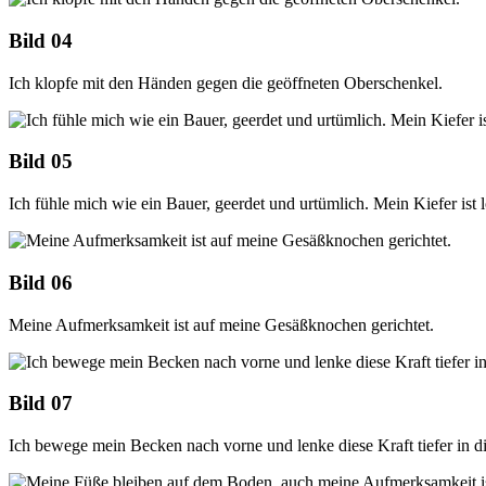
Bild 04
Ich klopfe mit den Händen gegen die geöffneten Oberschenkel.
Bild 05
Ich fühle mich wie ein Bauer, geerdet und urtümlich. Mein Kiefer ist 
Bild 06
Meine Aufmerksamkeit ist auf meine Gesäßknochen gerichtet.
Bild 07
Ich bewege mein Becken nach vorne und lenke diese Kraft tiefer in d