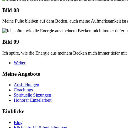
Bild 08
Meine Füße bleiben auf dem Boden, auch meine Aufmerksamkeit ist a
Bild 09
Ich spüre, wie die Energie aus meinem Becken mich immer tiefer mit d
Weiter
Meine Angebote
Ausbildungen
Coachings
Spirituelle Sitzungen
Honorar Einzelarbeit
Einblicke
Blog
Bücher & Veröffentlichungen