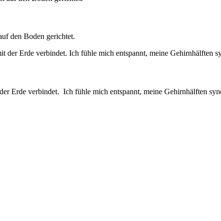
uf den Boden gerichtet.
er Erde verbindet. Ich fühle mich entspannt, meine Gehirnhälften sync