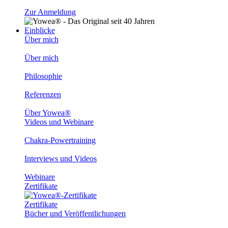
Zur Anmeldung
Einblicke
Über mich
Über mich
Philosophie
Referenzen
Über Yowea®
Videos und Webinare
Chakra-Powertraining
Interviews und Videos
Webinare
Zertifikate
Zertifikate
Bücher und Veröffentlichungen