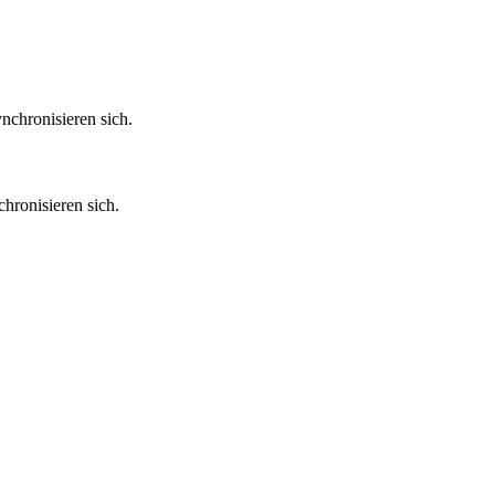
hronisieren sich.