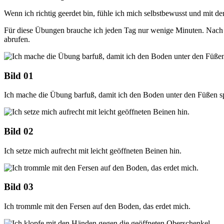
Wenn ich richtig geerdet bin, fühle ich mich selbstbewusst und mit
Für diese Übungen brauche ich jeden Tag nur wenige Minuten. Nach 4
abrufen.
Bild 01
Ich mache die Übung barfuß, damit ich den Boden unter den Füßen s
Bild 02
Ich setze mich aufrecht mit leicht geöffneten Beinen hin.
Bild 03
Ich trommle mit den Fersen auf den Boden, das erdet mich.