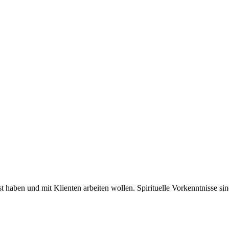
t haben und mit Klienten arbeiten wollen. Spirituelle Vorkenntnisse sind