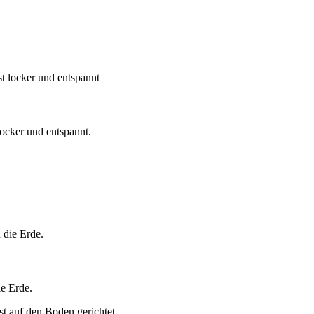
locker und entspannt.
ie Erde.