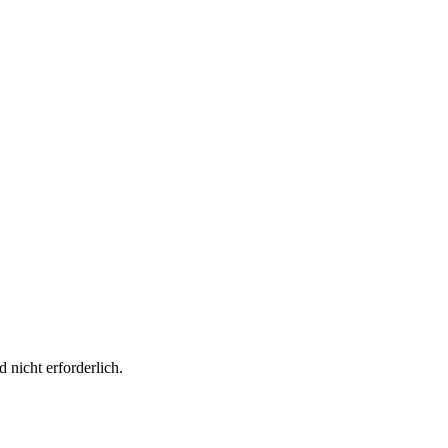
 nicht erforderlich.