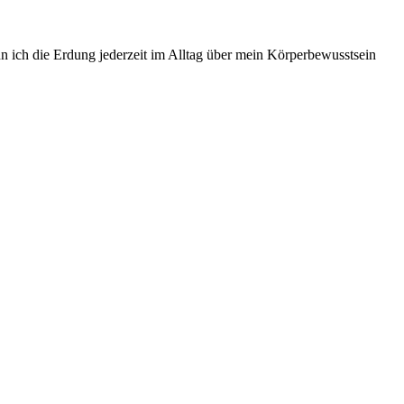
 ich die Erdung jederzeit im Alltag über mein Körperbewusstsein