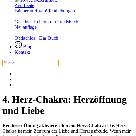
Zertifikate
Bücher und Veröffentlichungen
Geistiges Heilen - ein Praxisbuch
Neuauflage
Obdachlos - Das Buch
Blog
Kontakt
4. Herz-Chakra: Herzöffnung
und Liebe
Bei dieser Übung aktiviere ich mein Herz-Chakra:
Das Herz-
Chakra ist mein Zentrum der Liebe und Herzensfreude. Wenn mein