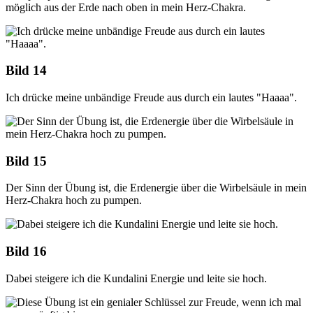
möglich aus der Erde nach oben in mein Herz-Chakra.
Bild 14
Ich drücke meine unbändige Freude aus durch ein lautes "Haaaa".
Bild 15
Der Sinn der Übung ist, die Erdenergie über die Wirbelsäule in mein
Herz-Chakra hoch zu pumpen.
Bild 16
Dabei steigere ich die Kundalini Energie und leite sie hoch.