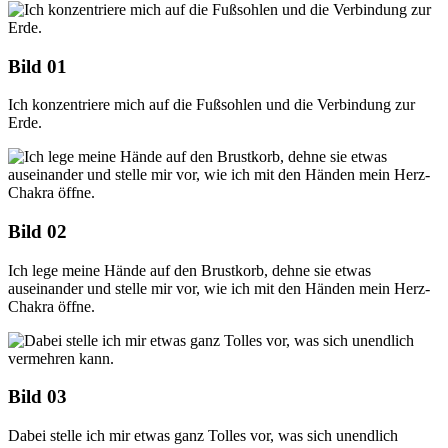
Bild 01
Ich konzentriere mich auf die Fußsohlen und die Verbindung zur
Erde.
Bild 02
Ich lege meine Hände auf den Brustkorb, dehne sie etwas
auseinander und stelle mir vor, wie ich mit den Händen mein Herz-
Chakra öffne.
Bild 03
Dabei stelle ich mir etwas ganz Tolles vor, was sich unendlich