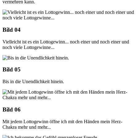
vermehren kann.
Bild 04
Vielleicht ist es ein Lottogewinn... noch einer und noch einer und
noch viele Lottogewinne...
Bild 05
Bis in die Unendlichkeit hinein.
Bild 06
Mit jedem Lottogewinn öffne ich mit den Händen mein Herz-
Chakra mehr und mehr...