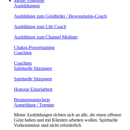
Meine Angebote
Ausbildungen
Ausbildung zum Geistheiler / Bewusstseins-Coach
Ausbildung zum Life Coach
Ausbildung zum Channel Medium
Chakra-Powertraining
Coaching
Coaching
Spirituelle Sitzungen
Spirituelle Sitzungen
Honorar Einzelarbeit
Beratungsgutschein
Anmeldung / Termine
Meine Ausbildungen richten sich an alle, die einen offenen
Geist haben und mit Klienten arbeiten wollen. Spirituelle
Vorkenntnisse sind nicht erforderlich.