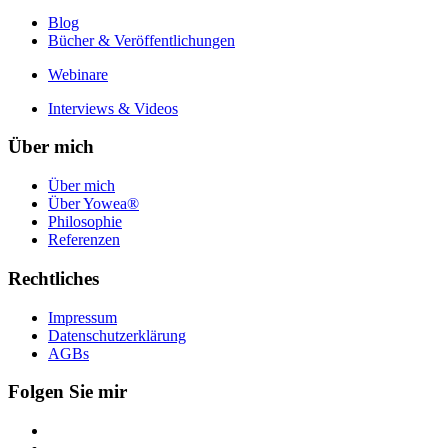
Blog
Bücher & Veröffentlichungen
Webinare
Interviews & Videos
Über mich
Über mich
Über Yowea®
Philosophie
Referenzen
Rechtliches
Impressum
Datenschutzerklärung
AGBs
Folgen Sie mir