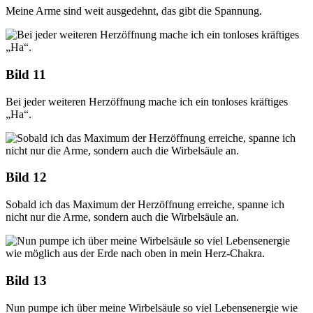
Meine Arme sind weit ausgedehnt, das gibt die Spannung.
Bild 11
Bei jeder weiteren Herzöffnung mache ich ein tonloses kräftiges
„Ha“.
Bild 12
Sobald ich das Maximum der Herzöffnung erreiche, spanne ich
nicht nur die Arme, sondern auch die Wirbelsäule an.
Bild 13
Nun pumpe ich über meine Wirbelsäule so viel Lebensenergie wie