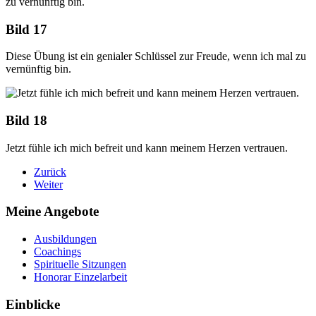
Bild 17
Diese Übung ist ein genialer Schlüssel zur Freude, wenn ich mal zu
vernünftig bin.
Bild 18
Jetzt fühle ich mich befreit und kann meinem Herzen vertrauen.
Zurück
Weiter
Meine Angebote
Ausbildungen
Coachings
Spirituelle Sitzungen
Honorar Einzelarbeit
Einblicke