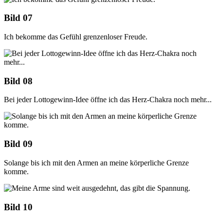
Bild 07
Ich bekomme das Gefühl grenzenloser Freude.
Bild 08
Bei jeder Lottogewinn-Idee öffne ich das Herz-Chakra noch mehr...
Bild 09
Solange bis ich mit den Armen an meine körperliche Grenze
komme.
Bild 10