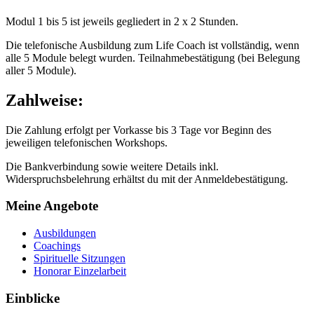
Modul 1 bis 5 ist jeweils gegliedert in 2 x 2 Stunden.
Die telefonische Ausbildung zum Life Coach ist vollständig, wenn
alle 5 Module belegt wurden. Teilnahmebestätigung (bei Belegung
aller 5 Module).
Zahlweise:
Die Zahlung erfolgt per Vorkasse bis 3 Tage vor Beginn des
jeweiligen telefonischen Workshops.
Die Bankverbindung sowie weitere Details inkl.
Widerspruchsbelehrung erhältst du mit der Anmeldebestätigung.
Meine Angebote
Ausbildungen
Coachings
Spirituelle Sitzungen
Honorar Einzelarbeit
Einblicke