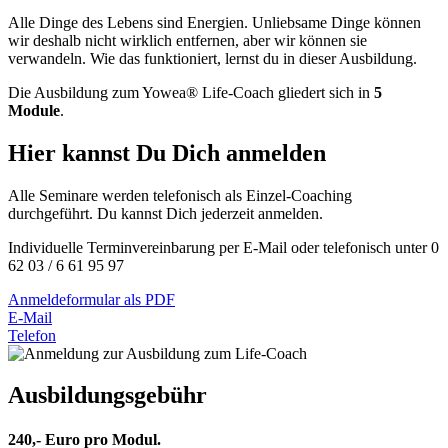
Alle Dinge des Lebens sind Energien. Unliebsame Dinge können
wir deshalb nicht wirklich entfernen, aber wir können sie
verwandeln. Wie das funktioniert, lernst du in dieser Ausbildung.
Die Ausbildung zum Yowea® Life-Coach gliedert sich in
5
Module
.
Hier kannst Du Dich anmelden
Alle Seminare werden telefonisch als Einzel-Coaching
durchgeführt. Du kannst Dich jederzeit anmelden.
Individuelle Terminvereinbarung per E-Mail oder telefonisch unter 0
62 03 / 6 61 95 97
Anmeldeformular als PDF
E-Mail
Telefon
Ausbildungsgebühr
240,- Euro pro Modul.