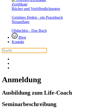
Zertifikate
Bücher und Veröffentlichungen
Geistiges Heilen - ein Praxisbuch
Neuauflage
Obdachlos - Das Buch
Blog
Kontakt
Anmeldung
Ausbildung zum Life-Coach
Seminarbeschreibung