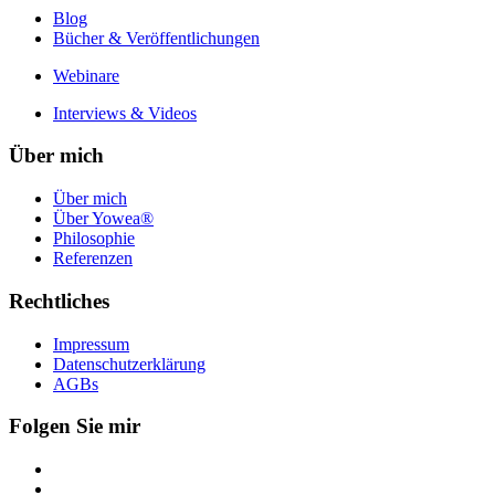
Blog
Bücher & Veröffentlichungen
Webinare
Interviews & Videos
Über mich
Über mich
Über Yowea®
Philosophie
Referenzen
Rechtliches
Impressum
Datenschutzerklärung
AGBs
Folgen Sie mir