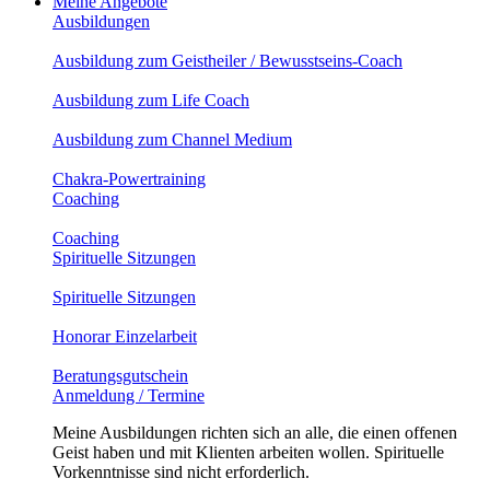
Meine Angebote
Ausbildungen
Ausbildung zum Geistheiler / Bewusstseins-Coach
Ausbildung zum Life Coach
Ausbildung zum Channel Medium
Chakra-Powertraining
Coaching
Coaching
Spirituelle Sitzungen
Spirituelle Sitzungen
Honorar Einzelarbeit
Beratungsgutschein
Anmeldung / Termine
Meine Ausbildungen richten sich an alle, die einen offenen
Geist haben und mit Klienten arbeiten wollen. Spirituelle
Vorkenntnisse sind nicht erforderlich.