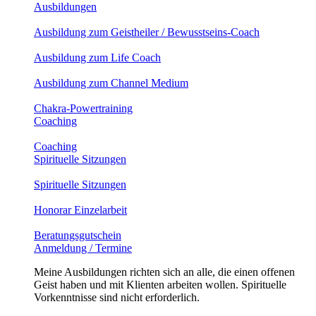
Ausbildungen
Ausbildung zum Geistheiler / Bewusstseins-Coach
Ausbildung zum Life Coach
Ausbildung zum Channel Medium
Chakra-Powertraining
Coaching
Coaching
Spirituelle Sitzungen
Spirituelle Sitzungen
Honorar Einzelarbeit
Beratungsgutschein
Anmeldung / Termine
Meine Ausbildungen richten sich an alle, die einen offenen
Geist haben und mit Klienten arbeiten wollen. Spirituelle
Vorkenntnisse sind nicht erforderlich.