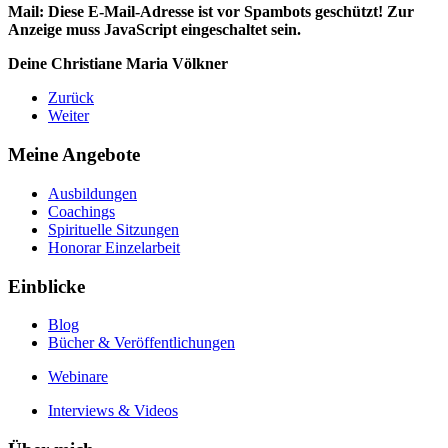
Mail:
Diese E-Mail-Adresse ist vor Spambots geschützt! Zur
Anzeige muss JavaScript eingeschaltet sein.
Deine Christiane Maria Völkner
Zurück
Weiter
Meine Angebote
Ausbildungen
Coachings
Spirituelle Sitzungen
Honorar Einzelarbeit
Einblicke
Blog
Bücher & Veröffentlichungen
Webinare
Interviews & Videos