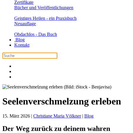
Zertifikate
Bücher und Veröffentlichungen
Geistiges Heilen - ein Praxisbuch
Neuauflage
Obdachlos - Das Buch
Blog
Kontakt
Seelenverschmelzung erleben
15. März 2026
|
Christiane Maria Völkner
|
Blog
Der Weg zurück zu deinem wahren