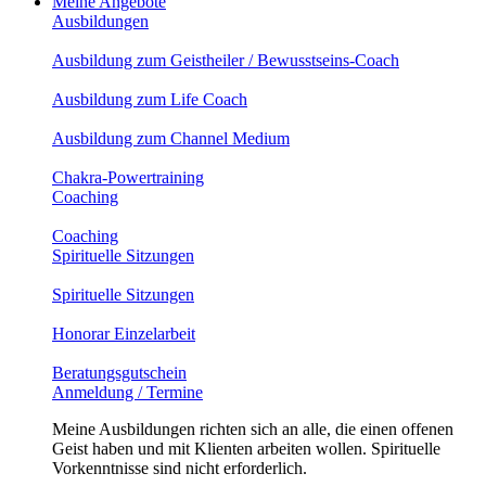
Meine Angebote
Ausbildungen
Ausbildung zum Geistheiler / Bewusstseins-Coach
Ausbildung zum Life Coach
Ausbildung zum Channel Medium
Chakra-Powertraining
Coaching
Coaching
Spirituelle Sitzungen
Spirituelle Sitzungen
Honorar Einzelarbeit
Beratungsgutschein
Anmeldung / Termine
Meine Ausbildungen richten sich an alle, die einen offenen
Geist haben und mit Klienten arbeiten wollen. Spirituelle
Vorkenntnisse sind nicht erforderlich.