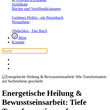
Zertifikate
Bücher und Veröffentlichungen
Geistiges Heilen - ein Praxisbuch
Neuauflage
Obdachlos - Das Buch
Blog
Kontakt
Energetische Heilung &
Bewusstseinsarbeit: Tiefe