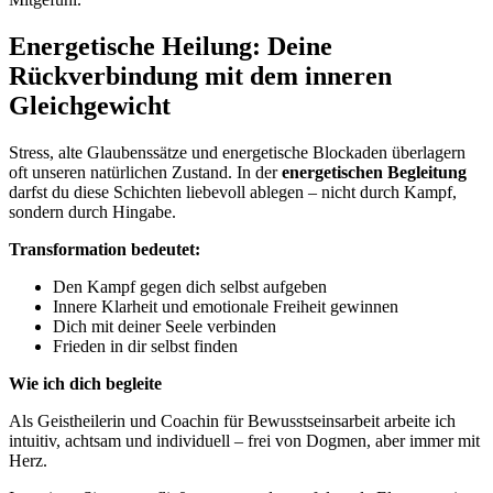
Energetische Heilung: Deine
Rückverbindung mit dem inneren
Gleichgewicht
Stress, alte Glaubenssätze und energetische Blockaden überlagern
oft unseren natürlichen Zustand. In der
energetischen Begleitung
darfst du diese Schichten liebevoll ablegen – nicht durch Kampf,
sondern durch Hingabe.
Transformation bedeutet:
Den Kampf gegen dich selbst aufgeben
Innere Klarheit und emotionale Freiheit gewinnen
Dich mit deiner Seele verbinden
Frieden in dir selbst finden
Wie ich dich begleite
Als Geistheilerin und Coachin für Bewusstseinsarbeit arbeite ich
intuitiv, achtsam und individuell – frei von Dogmen, aber immer mit
Herz.