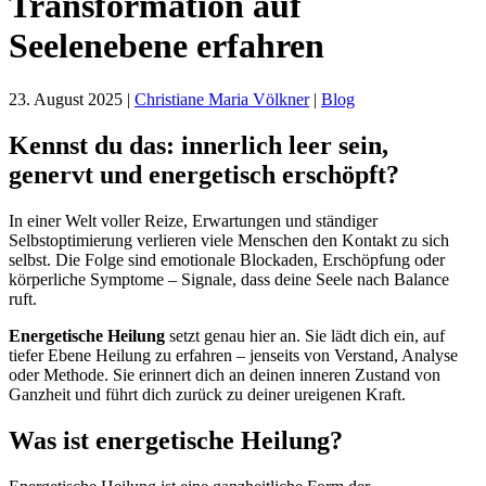
Transformation auf
Seelenebene erfahren
23. August 2025
|
Christiane Maria Völkner
|
Blog
Kennst du das: innerlich leer sein,
genervt und energetisch erschöpft?
In einer Welt voller Reize, Erwartungen und ständiger
Selbstoptimierung verlieren viele Menschen den Kontakt zu sich
selbst. Die Folge sind emotionale Blockaden, Erschöpfung oder
körperliche Symptome – Signale, dass deine Seele nach Balance
ruft.
Energetische Heilung
setzt genau hier an. Sie lädt dich ein, auf
tiefer Ebene Heilung zu erfahren – jenseits von Verstand, Analyse
oder Methode. Sie erinnert dich an deinen inneren Zustand von
Ganzheit und führt dich zurück zu deiner ureigenen Kraft.
Was ist energetische Heilung?